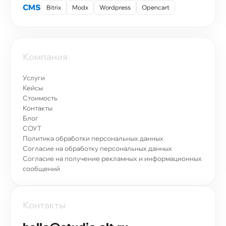
CMS
Bitrix
Modx
Wordpress
Opencart
Компания
Услуги
Кейсы
Стоимость
Контакты
Блог
СОУТ
Политика обработки персональных данных
Согласие на обработку персональных данных
Согласие на получение рекламных и информационных
сообщений
Контакты