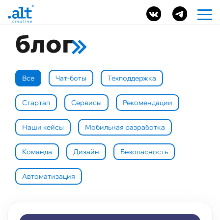
блог
Все
Чат-боты
Техподдержка
Стартап
Сервисы
Рекомендации
Наши кейсы
Мобильная разработка
Команда
Дизайн
Безопасность
Автоматизация