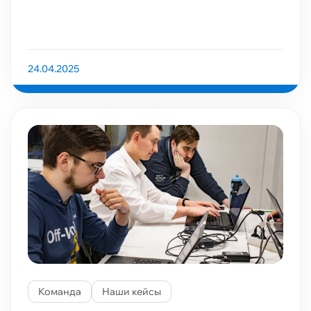
24.04.2025
Команда
Наши кейсы