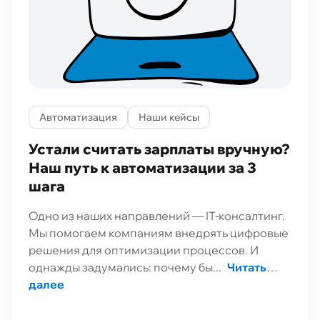
Автоматизация
Наши кейсы
Устали считать зарплаты вручную?
Наш путь к автоматизации за 3
шага
Одно из наших направлений — IT-консалтинг.
Мы помогаем компаниям внедрять цифровые
решения для оптимизации процессов. И
однажды задумались: почему бы...
Читать
далее