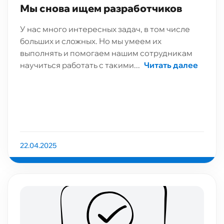
Мы снова ищем разработчиков
У нас много интересных задач, в том числе
больших и сложных. Но мы умеем их
выполнять и помогаем нашим сотрудникам
научиться работать с такими...
Читать далее
22.04.2025