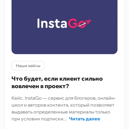
Наши кейсы
Что будет, если клиент сильно
вовлечен в проект?
Кейс. InstaGo — сервис для блогеров, онлайн-
школ и авторов контента, который позволяет
выдавать определенные материалы только
при условии подписки...
Читать далее