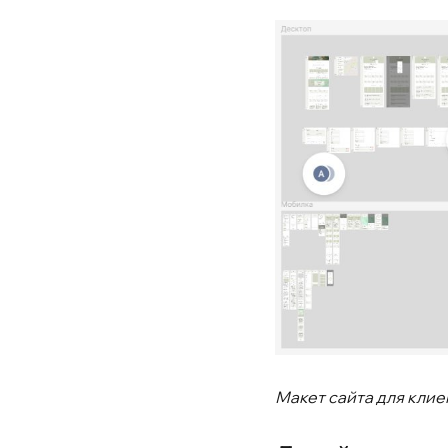
Макет сайта для клиен