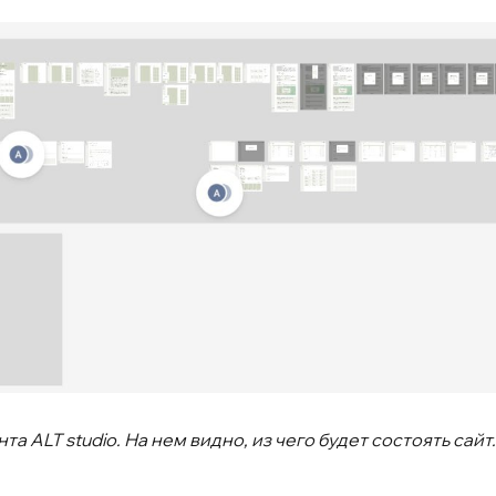
та ALT studio. На нем видно, из чего будет состоять сайт.