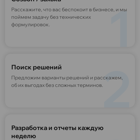
Расскажите, что вас беспокоит в бизнесе, и мы
поймем задачу без технических
формулировок.
Поиск решений
Предложим варианты решений и расскажем,
об их выгодах без сложных терминов.
Разработка и отчеты каждую
неделю