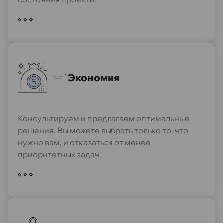
Экономия
Консультируем и предлагаем оптимальные
решения. Вы можете выбрать только то, что
нужно вам, и отказаться от менее
приоритетных задач.