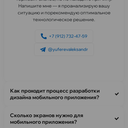
Напишите мне — я проанализирую вашу
ситуацию и порекомендую оптимальное
технологическое решение.
+7 (912) 732-47-59
@yuferevaleksandr
Как проходит процесс разработки
дизайна мобильного приложения?
Сколько экранов нужно для
мобильного приложения?