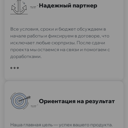
Надежный партнер
Все условия, сроки и бюджет обсуждаем в
начале работы и фиксируем в договоре, что
исключает любые сюрпризы. После сдачи
проекта мы остаемся на связи и помогаем с
доработками.
Ориентация на результат
Наша главная цель — успех вашего продукта.