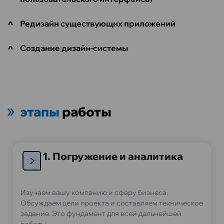
Редизайн существующих приложений
Создание дизайн-системы
этапы
работы
1. Погружение и аналитика
Изучаем вашу компанию и сферу бизнеса.
Обсуждаем цели проекта и составляем техническое
задание. Это фундамент для всей дальнейшей