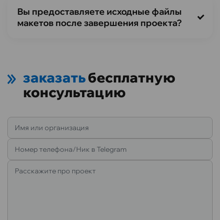
Вы предоставляете исходные файлы
макетов после завершения проекта?
заказать
бесплатную
консультацию