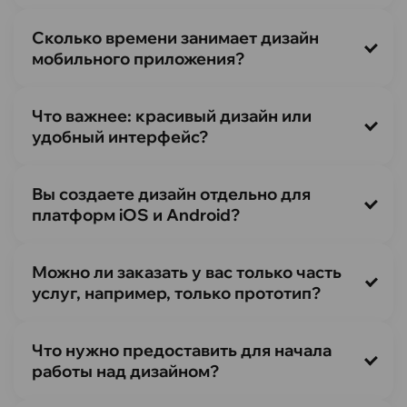
Сколько времени занимает дизайн
мобильного приложения?
Что важнее: красивый дизайн или
удобный интерфейс?
Вы создаете дизайн отдельно для
платформ iOS и Android?
Можно ли заказать у вас только часть
услуг, например, только прототип?
Что нужно предоставить для начала
работы над дизайном?