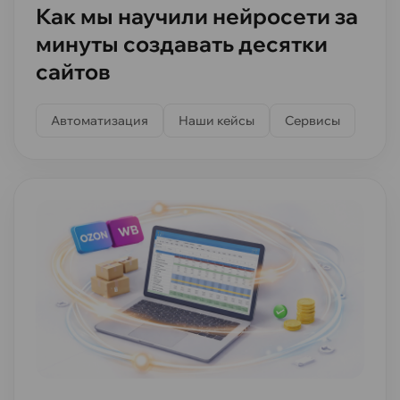
Как мы научили нейросети за
минуты создавать десятки
сайтов
Автоматизация
Наши кейсы
Сервисы