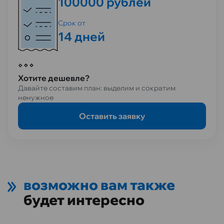
100000 рублей
Срок от
14 дней
Хотите дешевле?
Давайте составим план: выделим и сократим
ненужное
Оставить заявку
возможно вам также
будет интересно