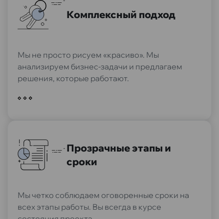
Комплексный подход
Мы не просто рисуем «красиво». Мы
анализируем бизнес-задачи и предлагаем
решения, которые работают.
Прозрачные этапы и
сроки
Мы четко соблюдаем оговоренные сроки на
всех этапы работы. Вы всегда в курсе
состояния проекта.