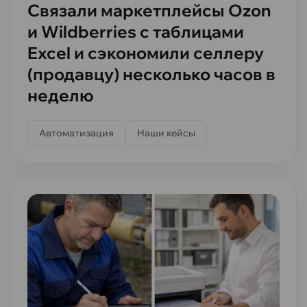
Связали маркетплейсы Ozon
и Wildberries с таблицами
Excel и сэкономили селлеру
(продавцу) несколько часов в
неделю
Автоматизация
Наши кейсы