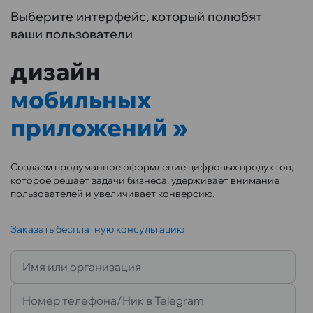
Выберите интерфейс, который полюбят
ваши пользователи
дизайн
мобильных
приложений
Создаем продуманное оформление цифровых продуктов,
которое решает задачи бизнеса, удерживает внимание
пользователей и увеличивает конверсию.
Заказать бесплатную консультацию