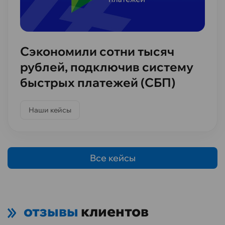
Сэкономили сотни тысяч
рублей, подключив систему
быстрых платежей (СБП)
Наши кейсы
Все кейсы
отзывы
клиентов