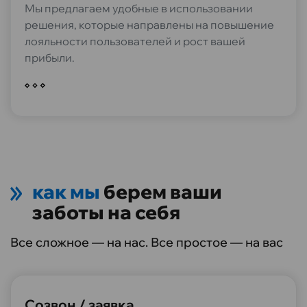
Мы предлагаем удобные в использовании
решения, которые направлены на повышение
лояльности пользователей и рост вашей
прибыли.
как мы
берем ваши
заботы на себя
Все сложное — на нас. Все простое — на вас
Созвон / заявка