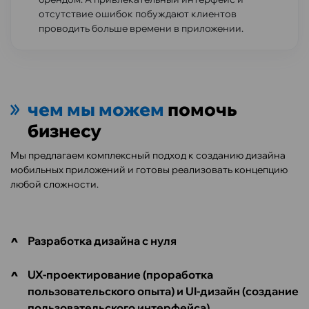
отсутствие ошибок побуждают клиентов
проводить больше времени в приложении.
чем мы можем
помочь
бизнесу
Мы предлагаем комплексный подход к созданию дизайна
мобильных приложений и готовы реализовать концепцию
любой сложности.
Разработка дизайна с нуля
UX-проектирование (проработка
пользовательского опыта) и UI-дизайн (создание
пользовательского интерфейса)