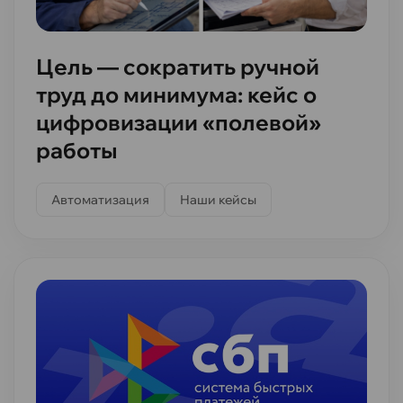
Цель — сократить ручной
труд до минимума: кейс о
цифровизации «полевой»
работы
Автоматизация
Наши кейсы