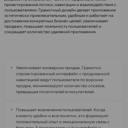
проектирование логики, навигации и взаимодействия с
пользователями. Грамотный дизайн делает приложение
эстетически привлекательным, удобным и работает на
достижение конкретных бизнес-целей: увеличивает
продажи, повышает лояльность пользователей и
сокращает количество удалений приложения.
Увеличивает конверсии продаж. Грамотно
спроектированный интерфейс с продуманной
навигацией ведут пользователя по воронке
продаж, минимизируют количество отказов,
превращая посетителей в покупателей.
Повышает вовлечение пользователей. Когда
клиенту удобно и все понятно, это формирует
положительный опыт и эмоциональную связь с
брендом. А привлекательный интерфейс и