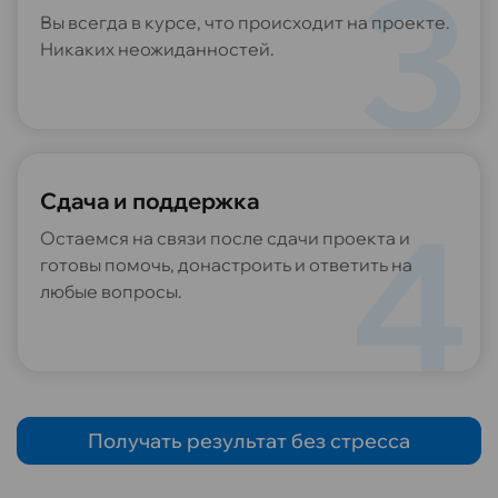
Вы всегда в курсе, что происходит на проекте.
Никаких неожиданностей.
Сдача и поддержка
Остаемся на связи после сдачи проекта и
готовы помочь, донастроить и ответить на
любые вопросы.
Получать результат без стресса