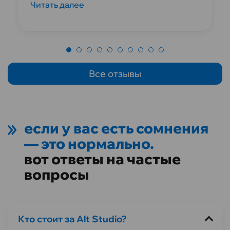
Читать далее
Все отзывы
если у вас есть сомнения
— это нормально.
вот ответы на частые
вопросы
Кто стоит за Alt Studio?