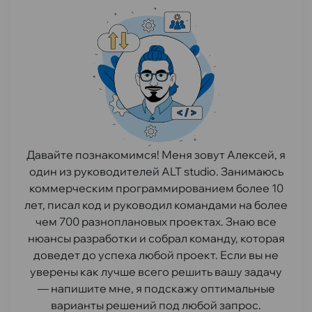
Давайте познакомимся! Меня зовут Алексей, я
один из руководителей ALT studio. Занимаюсь
коммерческим программированием более 10
лет, писал код и руководил командами на более
чем 700 разноплановых проектах. Знаю все
нюансы разработки и собрал команду, которая
доведет до успеха любой проект. Если вы не
уверены как лучше всего решить вашу задачу
— напишите мне, я подскажу оптимальные
варианты решений под любой запрос.