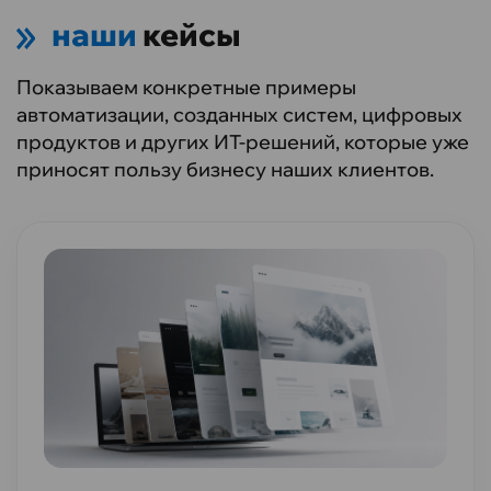
наши
кейсы
Показываем конкретные примеры
автоматизации, созданных систем, цифровых
продуктов и других ИT-решений, которые уже
приносят пользу бизнесу наших клиентов.