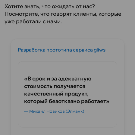
Хотите знать, что ожидать от нас?
Посмотрите, что говорят клиенты, которые
уже работали с нами.
Разработка прототипа сервиса gliws
«В срок и за адекватную
стоимость получается
качественный продукт,
который безотказно работает»
— Михаил Новиков (Элманк)