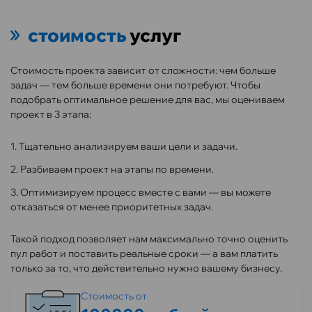
стоимость
услуг
Стоимость проекта зависит от сложности: чем больше
задач — тем больше времени они потребуют. Чтобы
подобрать оптимальное решение для вас, мы оцениваем
проект в 3 этапа:
1. Тщательно анализируем ваши цели и задачи.
2. Разбиваем проект на этапы по времени.
3. Оптимизируем процесс вместе с вами — вы можете
отказаться от менее приоритетных задач.
Такой подход позволяет нам максимально точно оценить
пул работ и поставить реальные сроки — а вам платить
только за то, что действительно нужно вашему бизнесу.
Стоимость от