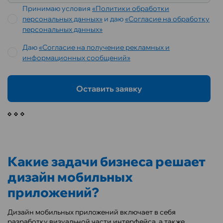
Принимаю условия
«Политики обработки
персональных данных»
и даю
«Согласие на обработку
персональных данных»
Даю
«Согласие на получение рекламных и
информационных сообщений»
Оставить заявку
Какие задачи бизнеса решает
дизайн мобильных
приложений?
Дизайн мобильных приложений включает в себя
разработку визуальной части интерфейса, а также