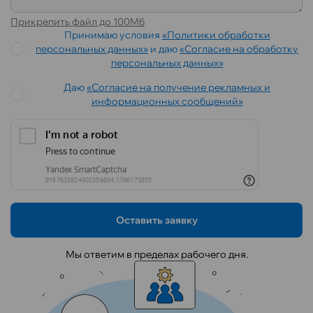
Прикрепить файл до 100Мб
Принимаю условия
«Политики обработки
персональных данных»
и даю
«Согласие на обработку
персональных данных»
Даю
«Согласие на получение рекламных и
информационных сообщений»
Оставить заявку
Мы ответим в пределах рабочего дня.