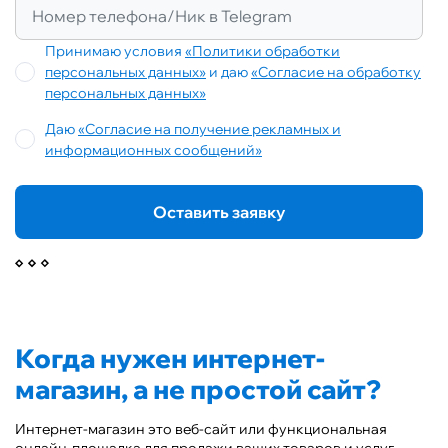
Принимаю условия
«Политики обработки
персональных данных»
и даю
«Согласие на обработку
персональных данных»
Даю
«Согласие на получение рекламных и
информационных сообщений»
Оставить заявку
Когда нужен интернет-
магазин, а не простой сайт?
Интернет-магазин это веб-сайт или функциональная