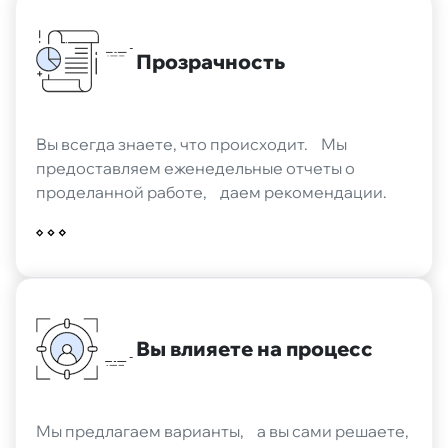
Прозрачность
Вы всегда знаете, что происходит. Мы
предоставляем еженедельные отчеты о
проделанной работе, даем рекомендации.
Вы влияете на процесс
Мы предлагаем варианты, а вы сами решаете,