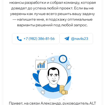
нюансы разработки и собрал команду, которая
доведет до успеха любой проект. Если вы не
уверены как лучше всего решить вашу задачу
— напишите мне, я подскажу оптимальные
варианты решений под любой запрос.
+7 (982) 386-81-56
@navlis23
Привет, на связи Александр, руководитель ALT