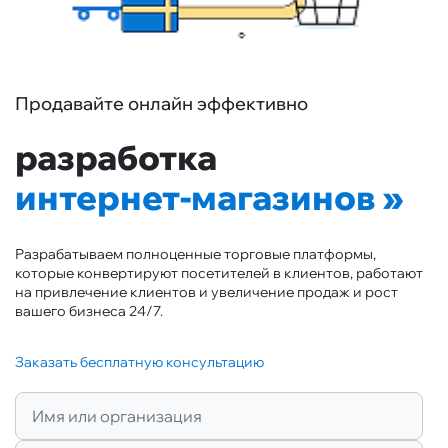
Продавайте онлайн эффективно
разработка
интернет-магазинов
Разрабатываем полноценные торговые платформы,
которые конвертируют посетителей в клиентов, работают
на привлечение клиентов и увеличение продаж и рост
вашего бизнеса 24/7.
Заказать бесплатную консультацию