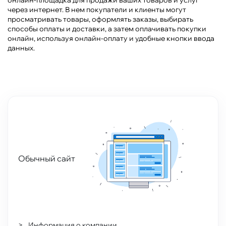
онлайн-площадка для продажи ваших товаров и услуг
через интернет. В нем покупатели и клиенты могут
просматривать товары, оформлять заказы, выбирать
способы оплаты и доставки, а затем оплачивать покупки
онлайн,
используя онлайн-оплату и удобные кнопки ввода
данных.
Обычный сайт
Информация о компании