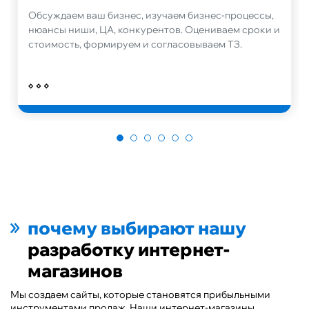
Обсуждаем ваш бизнес, изучаем бизнес-процессы,
нюансы ниши, ЦА, конкурентов. Оцениваем сроки и
стоимость, формируем и согласовываем ТЗ.
почему выбирают нашу
разработку интернет-
магазинов
Мы создаем сайты, которые становятся прибыльными
инструментами продаж. Наши интернет-магазины