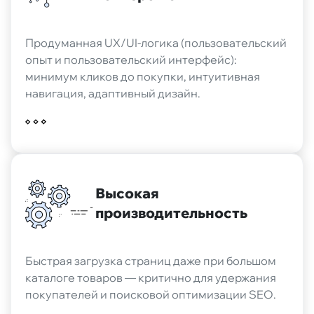
Продуманная UX/UI-логика (пользовательский
опыт и пользовательский интерфейс):
минимум кликов до покупки, интуитивная
навигация, адаптивный дизайн.
Высокая
производительность
Быстрая загрузка страниц даже при большом
каталоге товаров — критично для удержания
покупателей и поисковой оптимизации SEO.