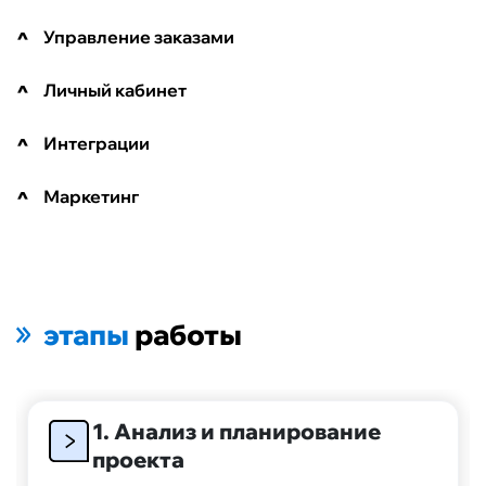
Управление заказами
Личный кабинет
Интеграции
Маркетинг
этапы
работы
1. Анализ и планирование
проекта