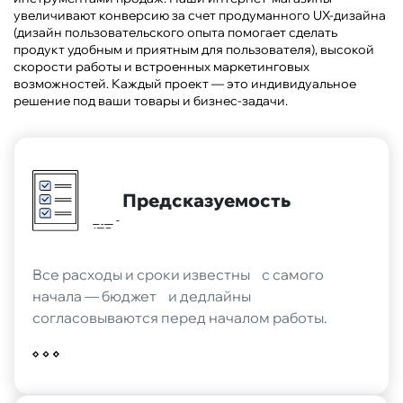
увеличивают конверсию за счет продуманного UX-дизайна
(дизайн пользовательского опыта помогает сделать
продукт удобным и приятным для пользователя), высокой
скорости работы и встроенных маркетинговых
возможностей. Каждый проект — это индивидуальное
решение под ваши товары и бизнес-задачи.
Предсказуемость
Все расходы и сроки известны с самого
начала — бюджет и дедлайны
согласовываются перед началом работы.