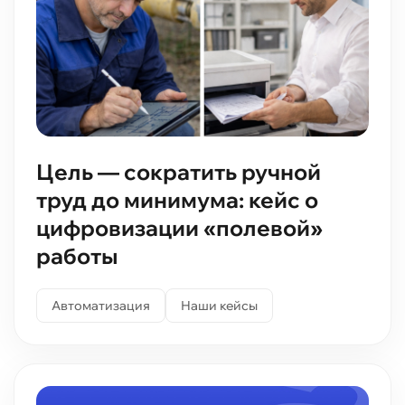
Цель — сократить ручной
труд до минимума: кейс о
цифровизации «полевой»
работы
Автоматизация
Наши кейсы