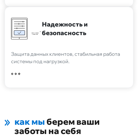
Надежность и
безопасность
Защита данных клиентов, стабильная работа
системы под нагрузкой.
как мы
берем ваши
заботы на себя