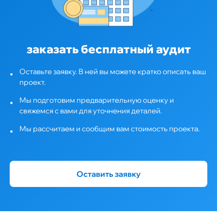
заказать бесплатный аудит
Оставьте заявку. В ней вы можете кратко описать ваш
проект.
Мы подготовим предварительную оценку и
свяжемся с вами для уточнения деталей.
Мы рассчитаем и сообщим вам стоимость проекта.
Оставить заявку