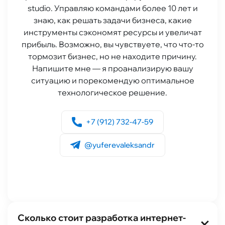
studio. Управляю командами более 10 лет и
знаю, как решать задачи бизнеса, какие
инструменты сэкономят ресурсы и увеличат
прибыль. Возможно, вы чувствуете, что что-то
тормозит бизнес, но не находите причину.
Напишите мне — я проанализирую вашу
ситуацию и порекомендую оптимальное
технологическое решение.
+7 (912) 732-47-59
@yuferevaleksandr
Сколько стоит разработка интернет-