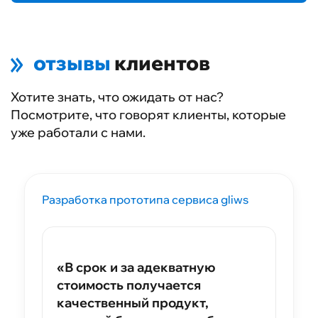
отзывы
клиентов
Хотите знать, что ожидать от нас?
Посмотрите, что говорят клиенты, которые
уже работали с нами.
Разработка прототипа сервиса gliws
«В срок и за адекватную
стоимость получается
качественный продукт,