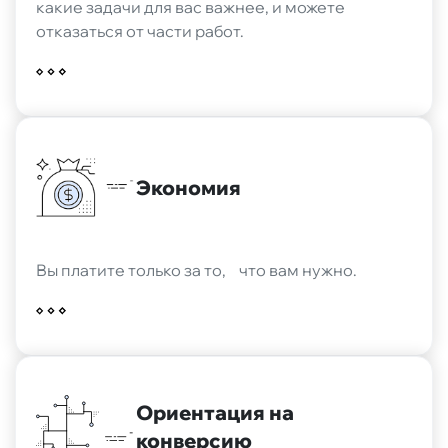
какие задачи для вас важнее, и можете
отказаться от части работ.
Экономия
Вы платите только за то, что вам нужно.
Ориентация на
конверсию