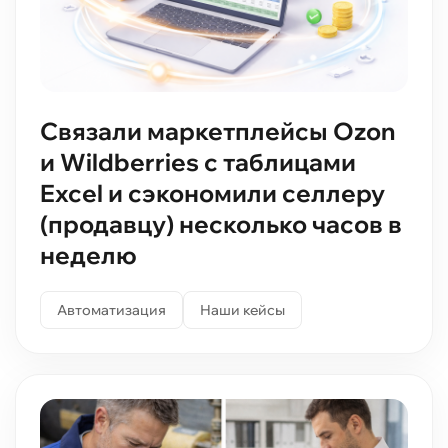
Связали маркетплейсы Ozon
и Wildberries с таблицами
Excel и сэкономили селлеру
(продавцу) несколько часов в
неделю
Автоматизация
Наши кейсы