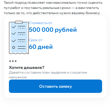
Такой подход позволяет нам максимально точно оценить
пул работ и поставить реальные сроки — а вам платить
только за то, что действительно нужно вашему бизнесу.
Стоимость от
500 000 рублей
Срок от
60 дней
Хотите дешевле?
Давайте составим план: выделим и сократим
ненужное
Оставить заявку