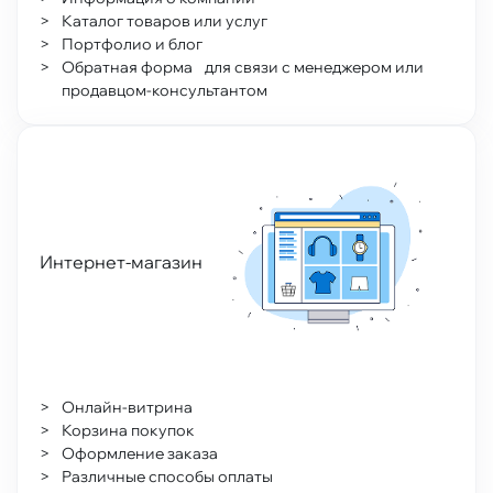
Каталог товаров или услуг
Портфолио и блог
Обратная форма для связи с менеджером или
продавцом-консультантом
Интернет-магазин
Онлайн-витрина
Корзина покупок
Оформление заказа
Различные способы оплаты