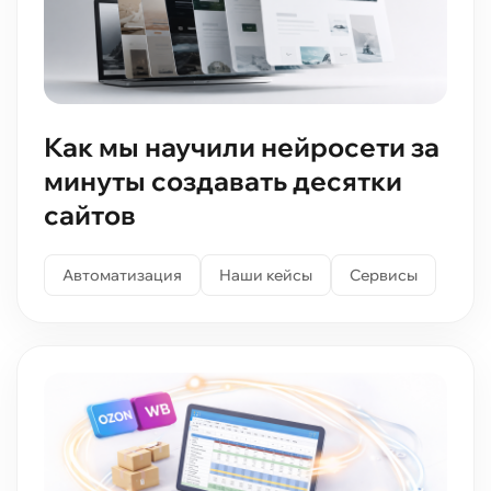
Как мы научили нейросети за
минуты создавать десятки
сайтов
Автоматизация
Наши кейсы
Сервисы