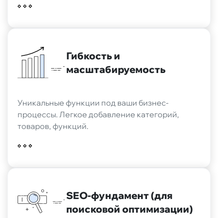
Гибкость и
масштабируемость
Уникальные функции под ваши бизнес-
процессы. Легкое добавление категорий,
товаров, функций.
SEO-фундамент (для
поисковой оптимизации)