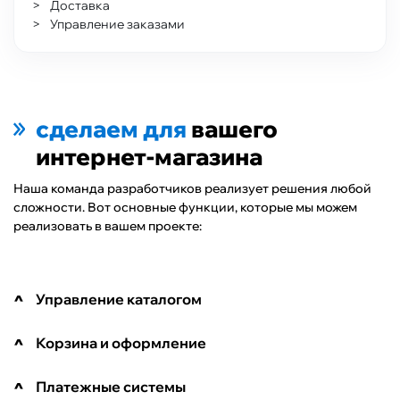
Доставка
Управление заказами
сделаем для
вашего
интернет-магазина
Наша команда разработчиков реализует решения любой
сложности. Вот основные функции, которые мы можем
реализовать в вашем проекте:
Управление каталогом
Корзина и оформление
Платежные системы