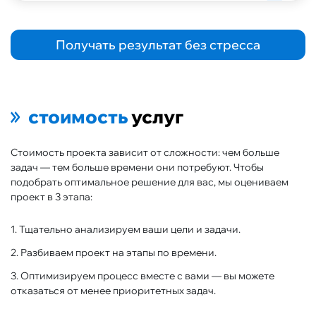
Получать результат без стресса
стоимость
услуг
Стоимость проекта зависит от сложности: чем больше
задач — тем больше времени они потребуют. Чтобы
подобрать оптимальное решение для вас, мы оцениваем
проект в 3 этапа:
1. Тщательно анализируем ваши цели и задачи.
2. Разбиваем проект на этапы по времени.
3. Оптимизируем процесс вместе с вами — вы можете
отказаться от менее приоритетных задач.