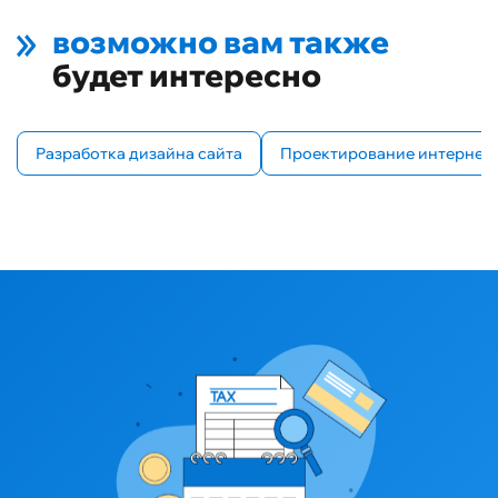
возможно вам также
будет интересно
Разработка дизайна сайта
Проектирование интернет-