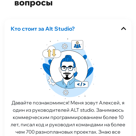
вопросы
Кто стоит за Alt Studio?
Давайте познакомимся! Меня зовут Алексей, я
один из руководителей ALT studio. Занимаюсь
коммерческим программированием более 10
лет, писал код и руководил командами на более
чем 700 разноплановых проектах. Знаю все