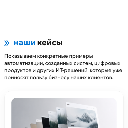
наши
кейсы
Показываем конкретные примеры
автоматизации, созданных систем, цифровых
продуктов и других ИT-решений, которые уже
приносят пользу бизнесу наших клиентов.