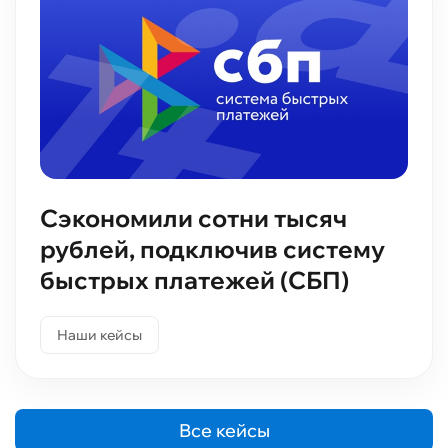
Сэкономили сотни тысяч
рублей, подключив систему
быстрых платежей (СБП)
Наши кейсы
Все кейсы