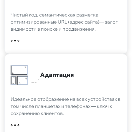
Чистый код, семантическая разметка,
оптимизированные URL (адрес сайта)— залог
видимости в поиске и продвижения.
Адаптация
Идеальное отображение на всех устройствах в
том числе планшетах и телефонах — ключ к
сохранению клиентов.