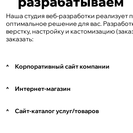
разрабатываем
Наша студия веб-разработки реализует 
оптимальное решение для вас. Разработк
верстку, настройку и кастомизацию (зак
заказать:
Корпоративный сайт компании
Интернет-магазин
Сайт-каталог услуг/товаров