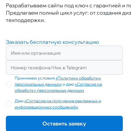
Разрабатываем сайты под ключ с гарантией и 
Предлагаем полный цикл услуг: от создания диз
техподдержки.
Заказать бесплатную консультацию
Принимаю условия
«Политики обработки
персональных данных»
и даю
«Согласие на
обработку персональных данных»
Даю
«Согласие на получение рекламных и
информационных сообщений»
Оставить заявку