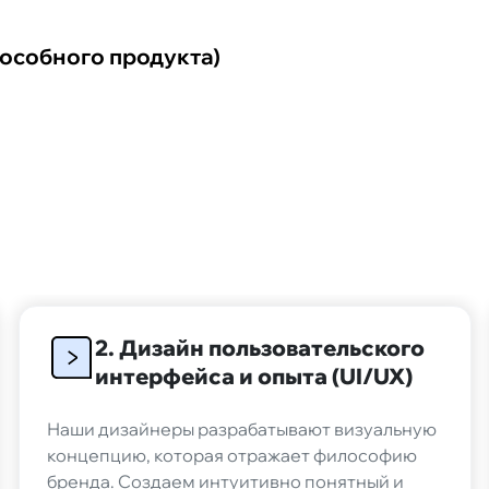
особного продукта)
2. Дизайн пользовательского
интерфейса и опыта (UI/UX)
Наши дизайнеры разрабатывают визуальную
концепцию, которая отражает философию
бренда. Создаем интуитивно понятный и