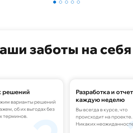
аши заботы на себя
к решений
Разработка и отче
каждую неделю
жим варианты решений
ажем, об их выгодах без
Вы всегда в курсе, что
х терминов.
происходит на проекте.
Никаких неожиданносте