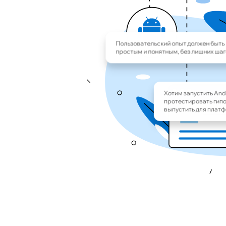
Пользовательский опыт должен быть
простым и понятным, без лишних шаг
Хотим запустить And
протестировать гипот
выпустить для платф