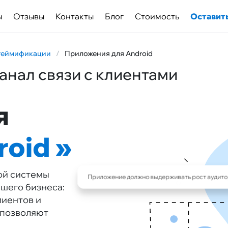
ы
Отзывы
Контакты
Блог
Cтоимость
Оставить
 геймификации
/
Приложения для Android
анал связи с клиентами
я
roid
ой системы
Приложение должно выдерживать рост аудитор
ашего бизнеса:
лиентов и
позволяют