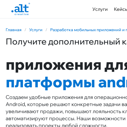
Услуги
Кейс
Главная
/
Услуги
/
Разработка мобильных приложений и
Получите дополнительный к
приложения дл
платформы and
Создаем удобные приложения для операционн
Android, которые решают конкретные задачи в
увеличивают продажи, повышают лояльность к
автоматизируют процессы.
Наши возможности 
реализовать проекты любой сложности.