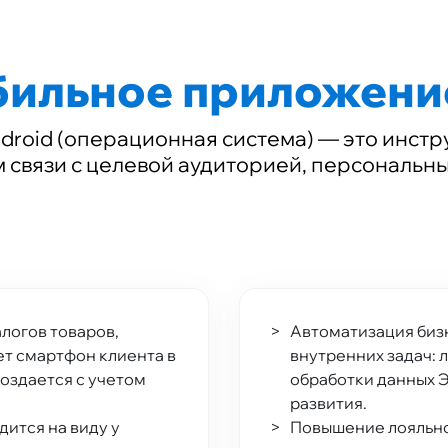
бильное приложен
roid (операционная система) — это инстр
 связи с целевой аудиторией, персональн
логов товаров,
Автоматизация биз
ет смартфон клиента в
внутренних задач: 
оздается с учетом
обработки данных Э
развития.
ится на виду у
Повышение лояльно