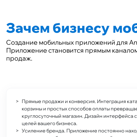
Зачем бизнесу мо
Создание мобильных приложений для And
Приложение становится прямым каналом
продаж.
Прямые продажи и конверсия. Интеграция ката
корзины и простых способов оплаты превраща
круглосуточный магазин. Дизайн интерфейса с
целей вашего бизнеса.
Усиление бренда. Приложение постоянно наход