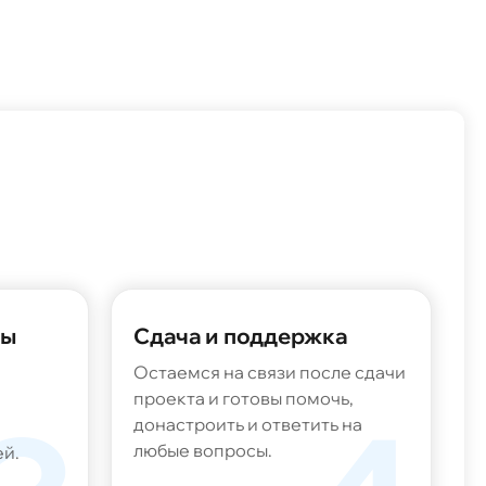
ты
Сдача и поддержка
Остаемся на связи после сдачи
проекта и готовы помочь,
донастроить и ответить на
любые вопросы.
й.