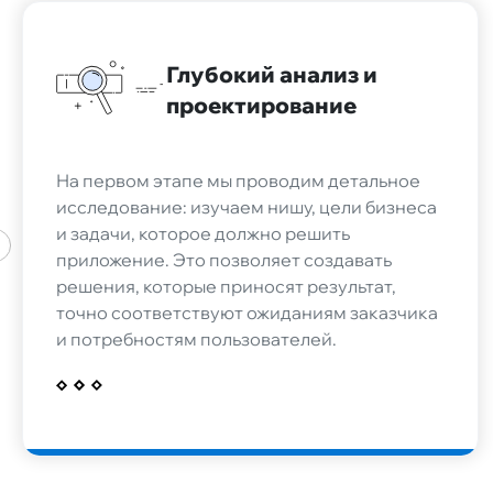
Глубокий анализ и
проектирование
На первом этапе мы проводим детальное
исследование: изучаем нишу, цели бизнеса
и задачи, которое должно решить
приложение. Это позволяет создавать
решения, которые приносят результат,
точно соответствуют ожиданиям заказчика
и потребностям пользователей.