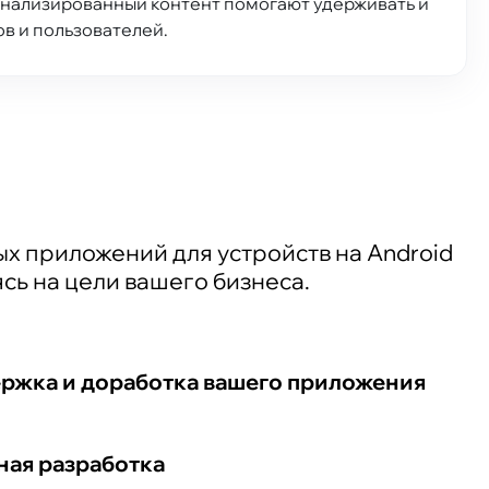
нализированный контент помогают удерживать и
в и пользователей.
х приложений для устройств на Android
ь на цели вашего бизнеса.
ержка и доработка вашего приложения
ая разработка