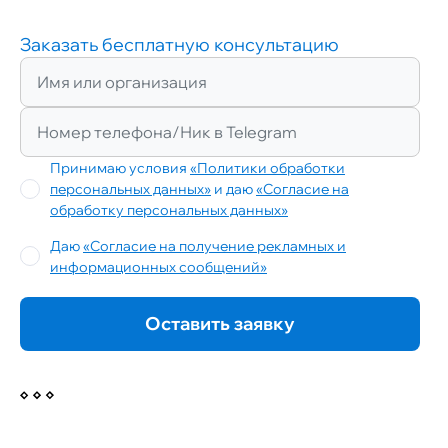
Заказать бесплатную консультацию
Принимаю условия
«Политики обработки
персональных данных»
и даю
«Согласие на
обработку персональных данных»
Даю
«Согласие на получение рекламных и
информационных сообщений»
Оставить заявку