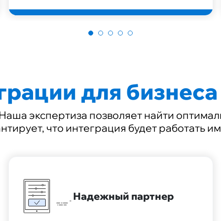
грации для бизнеса
 Наша экспертиза позволяет найти оптима
антирует, что интеграция будет работать и
Надежный партнер