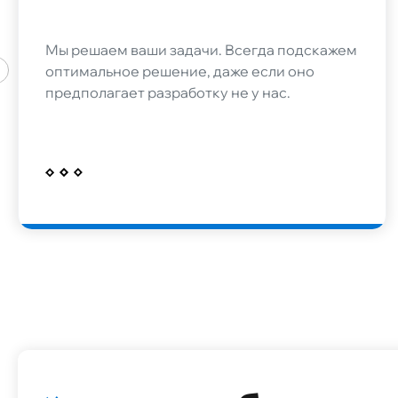
Мы решаем ваши задачи. Всегда подскажем
оптимальное решение, даже если оно
предполагает разработку не у нас.