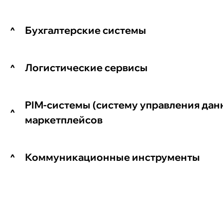
Бухгалтерские системы
Логистические сервисы
PIM-системы (систему управления данн
маркетплейсов
Коммуникационные инструменты