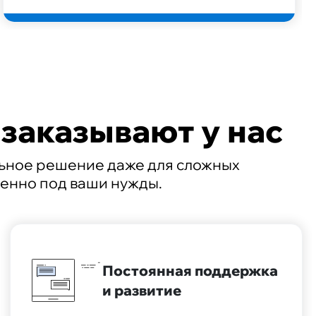
заказывают у нас
льное решение даже для сложных
менно под ваши нужды.
Постоянная поддержка
и развитие