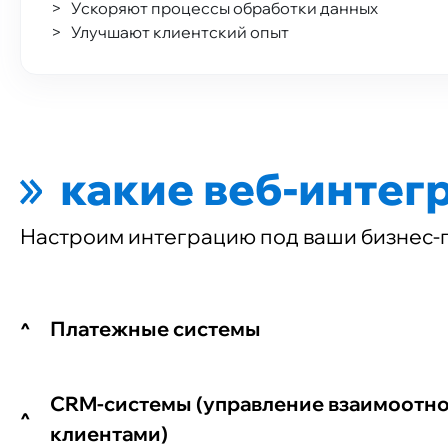
Ускоряют процессы обработки данных
Улучшают клиентский опыт
какие веб-интег
Настроим интеграцию под ваши бизнес-
Платежные системы
CRM-системы (управление взаимоотн
клиентами)