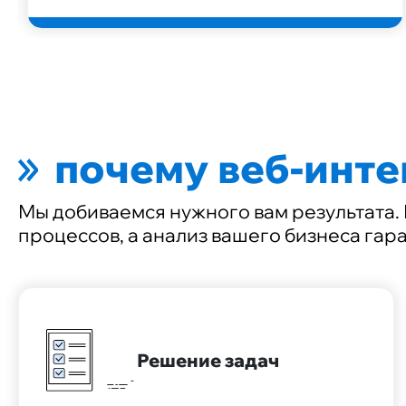
почему веб-инте
Мы добиваемся нужного вам результата.
процессов, а анализ вашего бизнеса гар
Решение задач