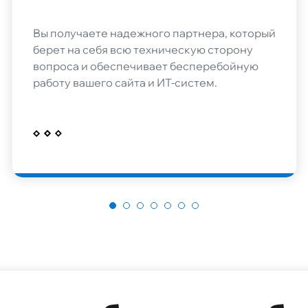
Вы получаете надежного партнера, который
берет на себя всю техническую сторону
вопроса и обеспечивает бесперебойную
работу вашего сайта и ИТ-систем.