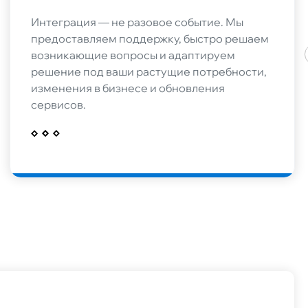
Интеграция — не разовое событие. Мы
предоставляем поддержку, быстро решаем
возникающие вопросы и адаптируем
решение под ваши растущие потребности,
изменения в бизнесе и обновления
сервисов.