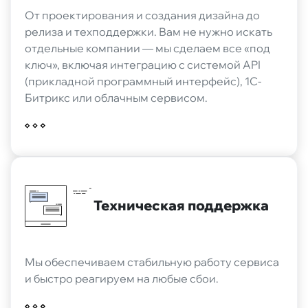
От проектирования и создания дизайна до
релиза и техподдержки. Вам не нужно искать
отдельные компании — мы сделаем все «под
ключ», включая интеграцию с системой API
(прикладной программный интерфейс), 1С-
Битрикс или облачным сервисом.
Техническая поддержка
Мы обеспечиваем стабильную работу сервиса
и быстро реагируем на любые сбои.