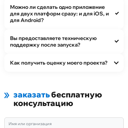
Можно ли сделать одно приложение
для двух платформ сразу: и для iOS, и
для Android?
Вы предоставляете техническую
поддержку после запуска?
Как получить оценку моего проекта?
заказать
бесплатную
консультацию