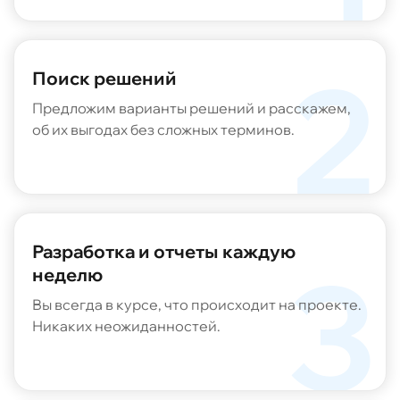
Поиск решений
Предложим варианты решений и расскажем,
об их выгодах без сложных терминов.
Разработка и отчеты каждую
неделю
Вы всегда в курсе, что происходит на проекте.
Никаких неожиданностей.