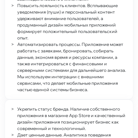
Повысить лояльность клиентов. Всплывающие
уведомления (пуши) и персональный контент
удерживают внимание пользователей, а
продуманный дизайн мобильных приложений
формирует положительный пользовательский
опыт.
Автоматизировать процессы. Приложение может
работать с заявками, бронировать, собирать
данные, экономя время и ресурсы компании, а
также интегрироваться с финансовыми и
серверными системами для дальнейшего анализа.
Мы используем интеграции с внешними
сервисами, что делает мобильные приложения
частью единой системы бизнеса.
Укрепить статус бренда. Наличие собственного
приложения в магазине App Store и качественный
дизайн приложения позиционирует бизнес как
современный и технологичный.
Дает ценные данные. Аналитика поведения