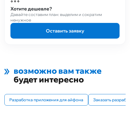
Хотите дешевле?
Давайте составим план: выделим и сократим
ненужное
Оставить заявку
Принимаю условия
«Политики обработки
персональных данных»
и даю
«Согласие на
обработку персональных данных»
Даю
«Согласие на получение рекламных и
возможно вам также
информационных сообщений»
будет интересно
Обсудить детали
Разработка приложения для айфона
Заказать разрабо