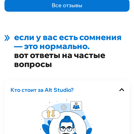
Все отзывы
если у вас есть сомнения
— это нормально.
вот ответы на частые
вопросы
Кто стоит за Alt Studio?