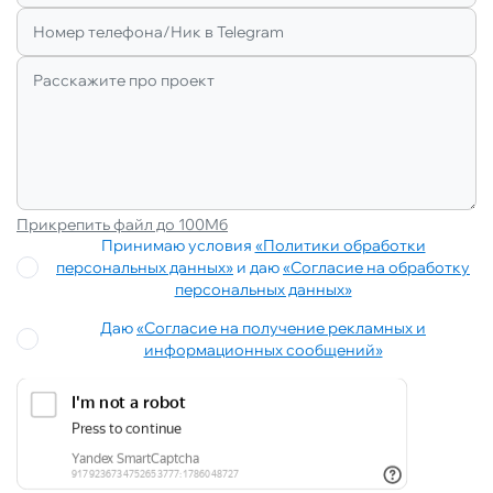
Прикрепить файл до 100Мб
Принимаю условия
«Политики обработки
персональных данных»
и даю
«Согласие на обработку
персональных данных»
Даю
«Согласие на получение рекламных и
информационных сообщений»