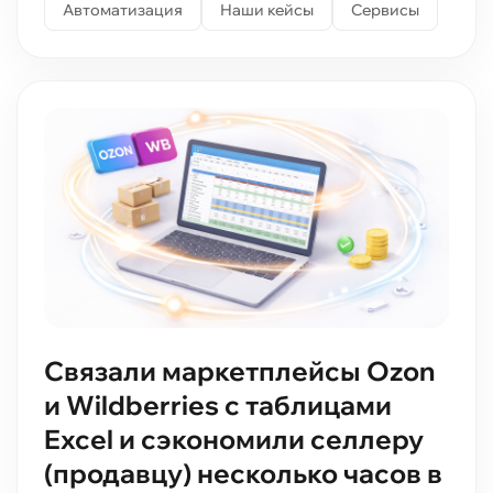
Автоматизация
Наши кейсы
Сервисы
Связали маркетплейсы Ozon
и Wildberries с таблицами
Excel и сэкономили селлеру
(продавцу) несколько часов в