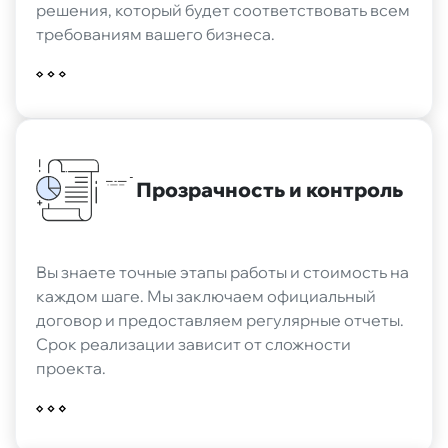
решения, который будет соответствовать всем
требованиям вашего бизнеса.
Прозрачность и контроль
Вы знаете точные этапы работы и стоимость на
каждом шаге. Мы заключаем официальный
договор и предоставляем регулярные отчеты.
Срок реализации зависит от сложности
проекта.