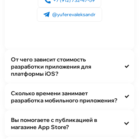
+7 (912) 732-47-59
@yuferevaleksandr
От чего зависит стоимость
разработки приложения для
платформы iOS?
Сколько времени занимает
разработка мобильного приложения?
Вы помогаете с публикацией в
магазине App Store?