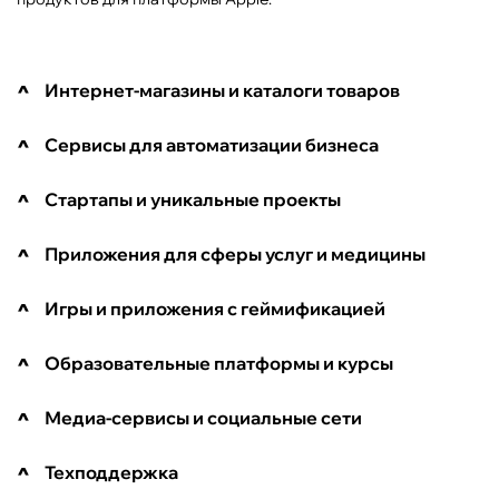
Интернет-магазины и каталоги товаров
Сервисы для автоматизации бизнеса
Стартапы и уникальные проекты
Приложения для сферы услуг и медицины
Игры и приложения с геймификацией
Образовательные платформы и курсы
Медиа-сервисы и социальные сети
Техподдержка