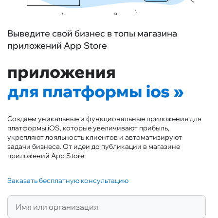
Выведите свой бизнес в топы магазина
приложений App Store
приложения
для платформы ios
Создаем уникальные и функциональные приложения для
платформы iOS, которые увеличивают прибыль,
укрепляют лояльность клиентов и автоматизируют
задачи бизнеса. От идеи до публикации в магазине
приложений App Store.
Заказать бесплатную консультацию