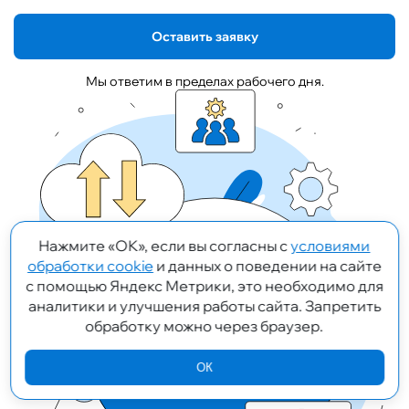
Оставить заявку
Мы ответим в пределах рабочего дня.
Нажмите «ОК», если вы согласны с
условиями
обработки cookie
и данных о поведении на сайте
с помощью Яндекс Метрики, это необходимо для
аналитики и улучшения работы сайта. Запретить
обработку можно через браузер.
ОК